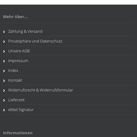
Mehr über...
Zahlung & Versand
Privatsphäre und Datenschutz
Unsere AGB
Impressum
Index
Kontakt
Widerrufsrecht & Widerrufsformular
Lieferzeit
eMail Signatur
Informationen