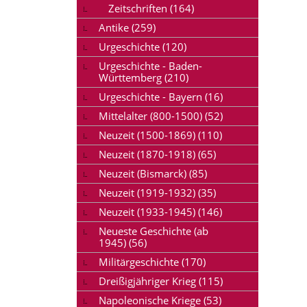
Zeitschriften (164)
Antike (259)
Urgeschichte (120)
Urgeschichte - Baden-
Württemberg (210)
Urgeschichte - Bayern (16)
Mittelalter (800-1500) (52)
Neuzeit (1500-1869) (110)
Neuzeit (1870-1918) (65)
Neuzeit (Bismarck) (85)
Neuzeit (1919-1932) (35)
Neuzeit (1933-1945) (146)
Neueste Geschichte (ab
1945) (56)
Militärgeschichte (170)
Dreißigjähriger Krieg (115)
Napoleonische Kriege (53)