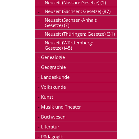
Neuzeit (Nassau: Gesetze) (1)
Neuzeit (Sachsen: Gesetze) (87)
Neuzeit (Sachsen-Anhalt:
Gesetze) (7)
Neuzeit (Thüringen: Gesetze) (31)
Neuzeit (Württemberg:
Gesetze) (45)
Genealogie
Geographie
Landeskunde
Volkskunde
Kunst
Musik und Theater
Buchwesen
Literatur
Pädagogik