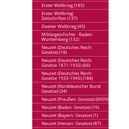
Erster Weltkrieg (185)
Erster Weltkrieg:
Zeitschriften (137)
Zweiter Weltkrieg (45)
Militärgeschichte - Baden-
Württemberg (132)
Neuzeit (Deutsches Reich:
Gesetze) (18)
Neuzeit (Deutsches Reich:
Gesetze 1871-1932) (66)
Neuzeit (Deutsches Reich:
Gesetze 1933-1945) (188)
Neuzeit (Norddeutscher Bund:
Gesetze) (34)
Neuzeit (Preußen: Gesetze) (8609)
Neuzeit (Baden: Gesetze) (16)
Neuzeit (Bayern: Gesetze) (1)
Neuzeit (Hessen: Gesetze) (87)