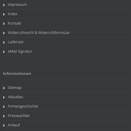
Impressum
Index
Kontakt
Widerrufsrecht & Widerrufsformular
Lieferzeit
eMail Signatur
Informationen
Sitemap
Aktuelles
Firmengeschichte
Presseartikel
Ankauf