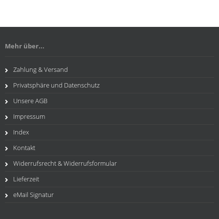
Mehr über...
Zahlung & Versand
Privatsphäre und Datenschutz
Unsere AGB
Impressum
Index
Kontakt
Widerrufsrecht & Widerrufsformular
Lieferzeit
eMail Signatur