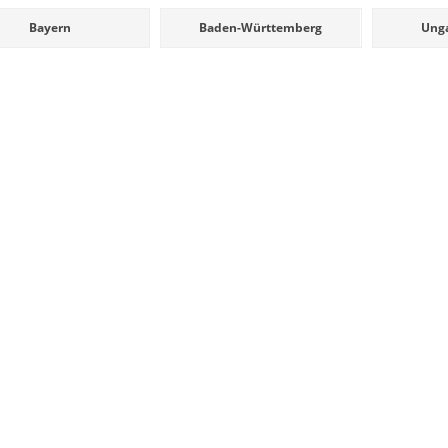
Bayern
Baden-Württemberg
Unga