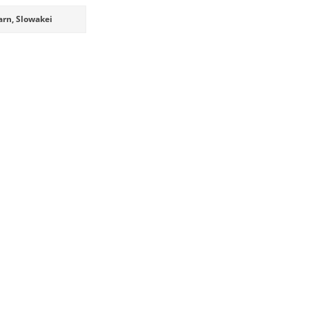
rn, Slowakei