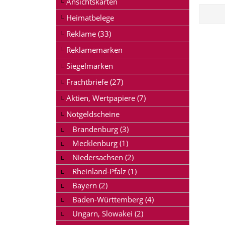
Ansichtskarten
Heimatbelege
Reklame (33)
Reklamemarken
Siegelmarken
Frachtbriefe (27)
Aktien, Wertpapiere (7)
Notgeldscheine
Brandenburg (3)
Mecklenburg (1)
Niedersachsen (2)
Rheinland-Pfalz (1)
Bayern (2)
Baden-Württemberg (4)
Ungarn, Slowakei (2)