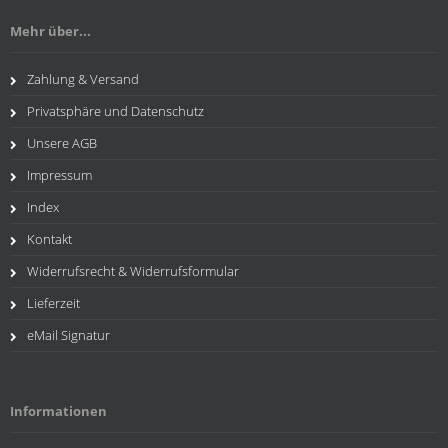
Mehr über...
Zahlung & Versand
Privatsphäre und Datenschutz
Unsere AGB
Impressum
Index
Kontakt
Widerrufsrecht & Widerrufsformular
Lieferzeit
eMail Signatur
Informationen