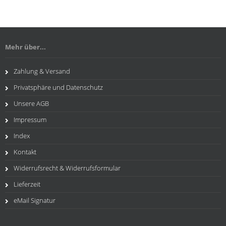
Mehr über...
Zahlung & Versand
Privatsphäre und Datenschutz
Unsere AGB
Impressum
Index
Kontakt
Widerrufsrecht & Widerrufsformular
Lieferzeit
eMail Signatur