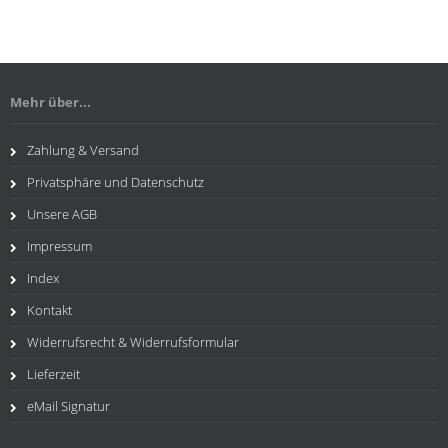
Mehr über...
Zahlung & Versand
Privatsphäre und Datenschutz
Unsere AGB
Impressum
Index
Kontakt
Widerrufsrecht & Widerrufsformular
Lieferzeit
eMail Signatur