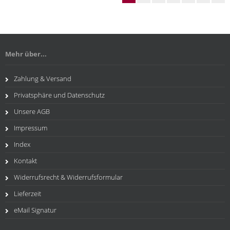
Mehr über...
Zahlung & Versand
Privatsphäre und Datenschutz
Unsere AGB
Impressum
Index
Kontakt
Widerrufsrecht & Widerrufsformular
Lieferzeit
eMail Signatur