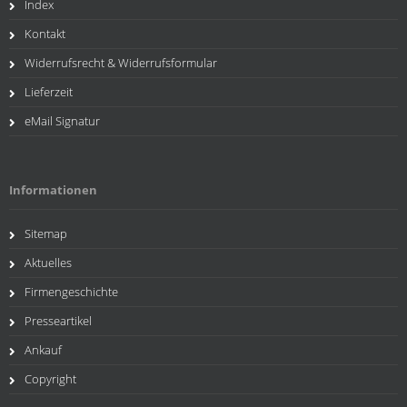
Index
Kontakt
Widerrufsrecht & Widerrufsformular
Lieferzeit
eMail Signatur
Informationen
Sitemap
Aktuelles
Firmengeschichte
Presseartikel
Ankauf
Copyright