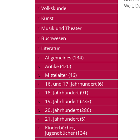
Welt, D
Volkskunde
Kunst
Musik und Theater
Buchwesen
Literatur
Allgemeines (134)
Antike (420)
Mittelalter (46)
16. und 17. Jahrhundert (6)
18. Jahrhundert (91)
19. Jahrhundert (233)
20. Jahrhundert (286)
21. Jahrhundert (5)
Kinderbücher,
Jugendbücher (134)