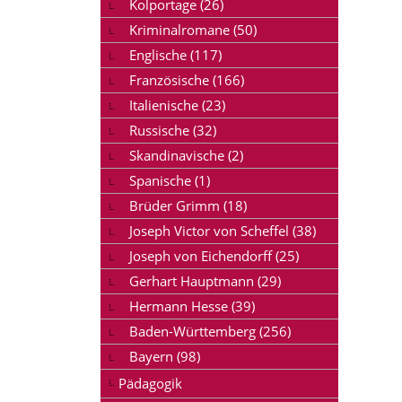
Kolportage (26)
Kriminalromane (50)
Englische (117)
Französische (166)
Italienische (23)
Russische (32)
Skandinavische (2)
Spanische (1)
Brüder Grimm (18)
Joseph Victor von Scheffel (38)
Joseph von Eichendorff (25)
Gerhart Hauptmann (29)
Hermann Hesse (39)
Baden-Württemberg (256)
Bayern (98)
Pädagogik