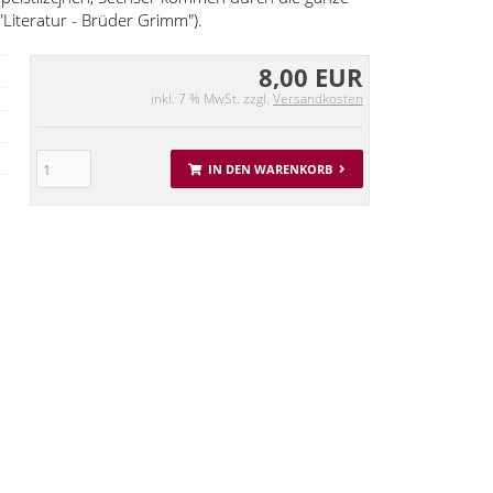
"Literatur - Brüder Grimm").
8,00 EUR
inkl. 7 % MwSt. zzgl.
Versandkosten
IN DEN WARENKORB