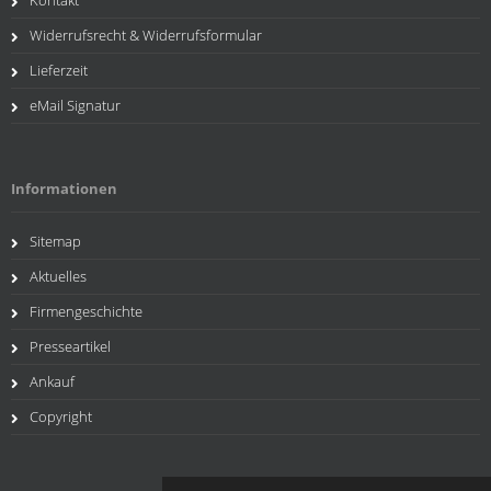
Widerrufsrecht & Widerrufsformular
Lieferzeit
eMail Signatur
Informationen
Sitemap
Aktuelles
Firmengeschichte
Presseartikel
Ankauf
Copyright