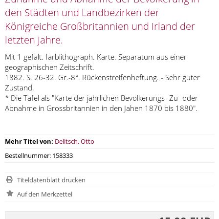
den Städten und Landbezirken der
Königreiche Großbritannien und Irland der
letzten Jahre.
Mit 1 gefalt. farblithograph. Karte. Separatum aus einer
geographischen Zeitschrift.
1882. S. 26-32. Gr.-8°. Rückenstreifenheftung. - Sehr guter
Zustand.
* Die Tafel als "Karte der jährlichen Bevölkerungs- Zu- oder
Abnahme in Grossbritannien in den Jahen 1870 bis 1880".
Mehr Titel von:
Delitsch, Otto
Bestellnummer: 158333
Titeldatenblatt drucken