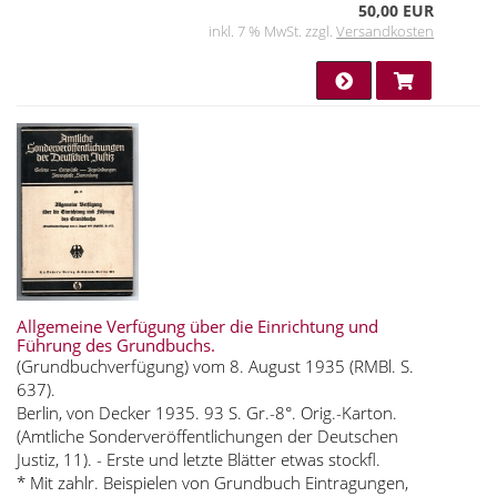
50,00 EUR
inkl. 7 % MwSt. zzgl.
Versandkosten
Allgemeine Verfügung über die Einrichtung und
Führung des Grundbuchs.
(Grundbuchverfügung) vom 8. August 1935 (RMBl. S.
637).
Berlin, von Decker 1935. 93 S. Gr.-8°. Orig.-Karton.
(Amtliche Sonderveröffentlichungen der Deutschen
Justiz, 11). - Erste und letzte Blätter etwas stockfl.
* Mit zahlr. Beispielen von Grundbuch Eintragungen,