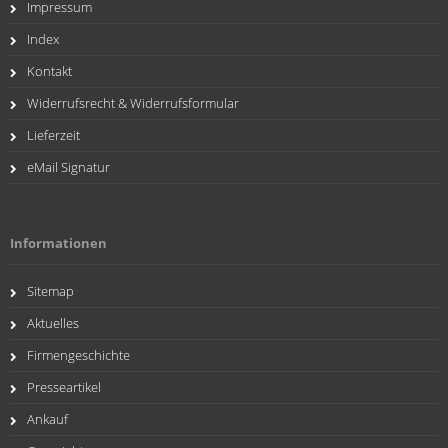
Impressum
Index
Kontakt
Widerrufsrecht & Widerrufsformular
Lieferzeit
eMail Signatur
Informationen
Sitemap
Aktuelles
Firmengeschichte
Presseartikel
Ankauf