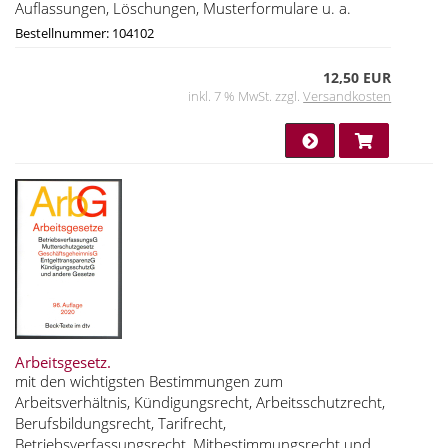
Auflassungen, Löschungen, Musterformulare u. a.
Bestellnummer: 104102
12,50 EUR
inkl. 7 % MwSt. zzgl.
Versandkosten
Arbeitsgesetz.
mit den wichtigsten Bestimmungen zum
Arbeitsverhältnis, Kündigungsrecht, Arbeitsschutzrecht,
Berufsbildungsrecht, Tarifrecht,
Betriebsverfassungsrecht, Mitbestimmungsrecht und