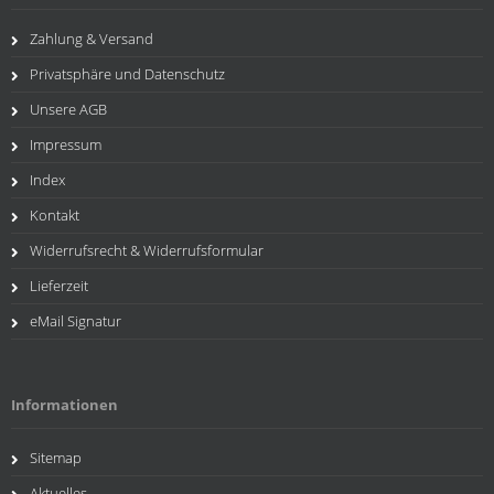
Zahlung & Versand
Privatsphäre und Datenschutz
Unsere AGB
Impressum
Index
Kontakt
Widerrufsrecht & Widerrufsformular
Lieferzeit
eMail Signatur
Informationen
Sitemap
Aktuelles